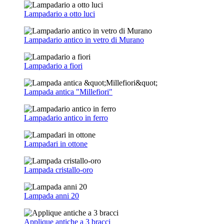
Lampadario a otto luci
Lampadario antico in vetro di Murano
Lampadario a fiori
Lampada antica "Millefiori"
Lampadario antico in ferro
Lampadari in ottone
Lampada cristallo-oro
Lampada anni 20
Applique antiche a 3 bracci