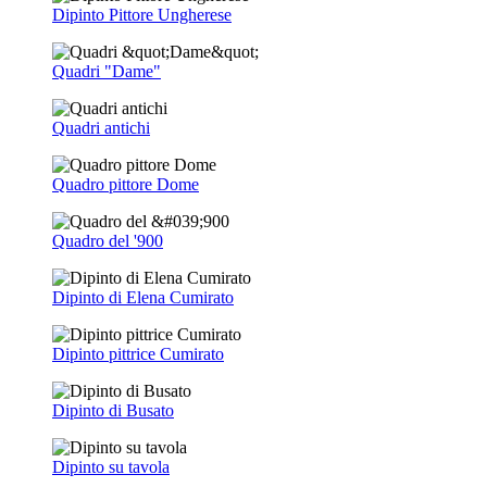
Dipinto Pittore Ungherese
Quadri "Dame"
Quadri antichi
Quadro pittore Dome
Quadro del '900
Dipinto di Elena Cumirato
Dipinto pittrice Cumirato
Dipinto di Busato
Dipinto su tavola