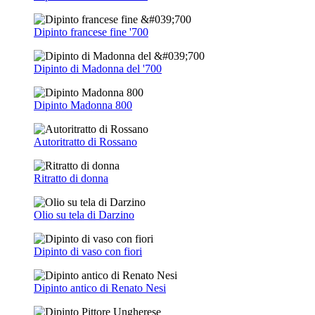
Dipinto francese fine '700
Dipinto di Madonna del '700
Dipinto Madonna 800
Autoritratto di Rossano
Ritratto di donna
Olio su tela di Darzino
Dipinto di vaso con fiori
Dipinto antico di Renato Nesi