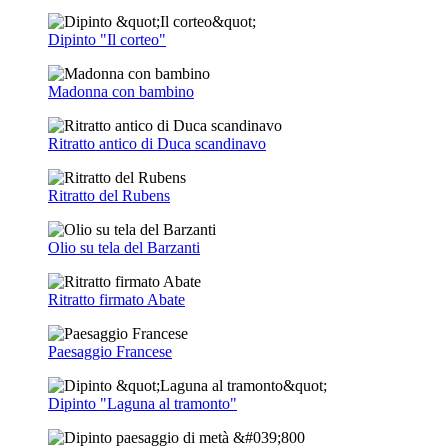
Dipinto "Il corteo"
Madonna con bambino
Ritratto antico di Duca scandinavo
Ritratto del Rubens
Olio su tela del Barzanti
Ritratto firmato Abate
Paesaggio Francese
Dipinto "Laguna al tramonto"