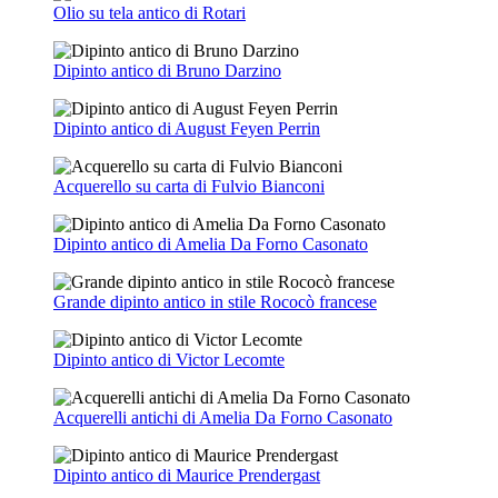
Olio su tela antico di Rotari
Dipinto antico di Bruno Darzino
Dipinto antico di August Feyen Perrin
Acquerello su carta di Fulvio Bianconi
Dipinto antico di Amelia Da Forno Casonato
Grande dipinto antico in stile Rococò francese
Dipinto antico di Victor Lecomte
Acquerelli antichi di Amelia Da Forno Casonato
Dipinto antico di Maurice Prendergast