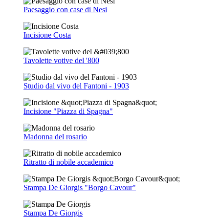
Paesaggio con case di Nesi
Incisione Costa
Tavolette votive del '800
Studio dal vivo del Fantoni - 1903
Incisione "Piazza di Spagna"
Madonna del rosario
Ritratto di nobile accademico
Stampa De Giorgis "Borgo Cavour"
Stampa De Giorgis