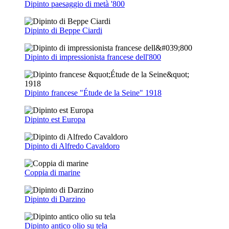
Dipinto paesaggio di metà '800
Dipinto di Beppe Ciardi
Dipinto di impressionista francese dell'800
Dipinto francese "Étude de la Seine" 1918
Dipinto est Europa
Dipinto di Alfredo Cavaldoro
Coppia di marine
Dipinto di Darzino
Dipinto antico olio su tela