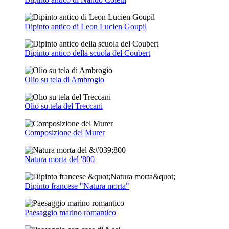
Dipinto antico di Leon Lucien Goupil
Dipinto antico della scuola del Coubert
Olio su tela di Ambrogio
Olio su tela del Treccani
Composizione del Murer
Natura morta del '800
Dipinto francese "Natura morta"
Paesaggio marino romantico