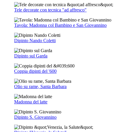
Tele decorate con tecnica "ad affresco"
Tavola: Madonna col Bambino e San Giovannino
Dipinto Nando Coletti
Dipinto sul Garda
Coppia dipinti del '600
Olio su rame, Santa Barbara
Madonna del latte
Dipinto S. Giovannino