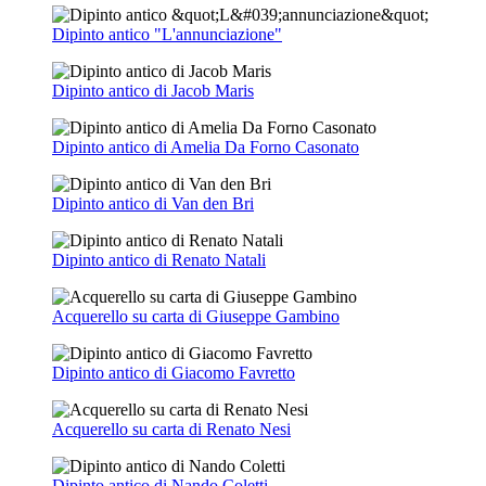
Dipinto antico "L'annunciazione"
Dipinto antico di Jacob Maris
Dipinto antico di Amelia Da Forno Casonato
Dipinto antico di Van den Bri
Dipinto antico di Renato Natali
Acquerello su carta di Giuseppe Gambino
Dipinto antico di Giacomo Favretto
Acquerello su carta di Renato Nesi
Dipinto antico di Nando Coletti