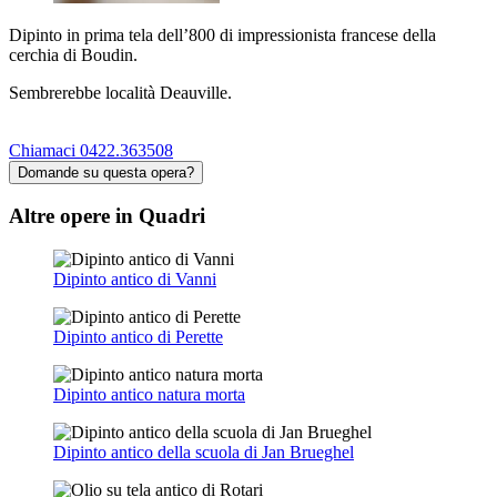
Dipinto in prima tela dell’800 di impressionista francese della
cerchia di Boudin.
Sembrerebbe località Deauville.
Chiamaci 0422.363508
Domande su questa opera?
Altre opere in Quadri
Dipinto antico di Vanni
Dipinto antico di Perette
Dipinto antico natura morta
Dipinto antico della scuola di Jan Brueghel