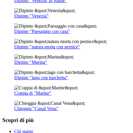
Dipinto "Venezia, la Salute"
Dipinto "Venezia"
Dipinto "Paesaggio con casa"
Dipinto "natura morta con pernice"
Dipinto "Marina"
Dipinto "lago con barchetta"
Coppia di "Marine"
Chioggia "Canal Vena"
Scopri di più
Chi siamo