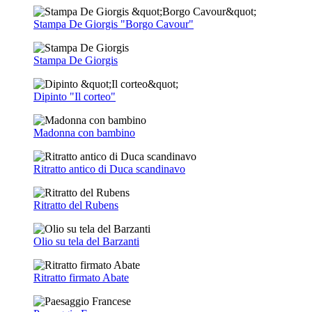
Stampa De Giorgis "Borgo Cavour"
Stampa De Giorgis
Dipinto "Il corteo"
Madonna con bambino
Ritratto antico di Duca scandinavo
Ritratto del Rubens
Olio su tela del Barzanti
Ritratto firmato Abate