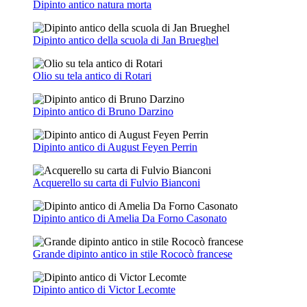
Dipinto antico natura morta
Dipinto antico della scuola di Jan Brueghel
Olio su tela antico di Rotari
Dipinto antico di Bruno Darzino
Dipinto antico di August Feyen Perrin
Acquerello su carta di Fulvio Bianconi
Dipinto antico di Amelia Da Forno Casonato
Grande dipinto antico in stile Rococò francese
Dipinto antico di Victor Lecomte