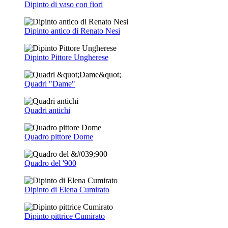
Dipinto di vaso con fiori
Dipinto antico di Renato Nesi
Dipinto Pittore Ungherese
Quadri "Dame"
Quadri antichi
Quadro pittore Dome
Quadro del '900
Dipinto di Elena Cumirato
Dipinto pittrice Cumirato