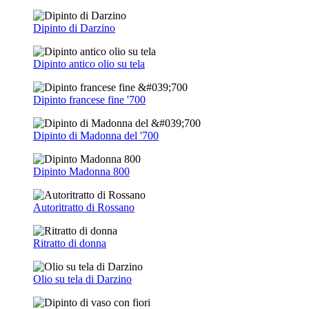
Dipinto di Darzino
Dipinto antico olio su tela
Dipinto francese fine '700
Dipinto di Madonna del '700
Dipinto Madonna 800
Autoritratto di Rossano
Ritratto di donna
Olio su tela di Darzino