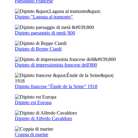
Paesaggio Francese
Dipinto "Laguna al tramonto"
Dipinto paesaggio di metà '800
Dipinto di Beppe Ciardi
Dipinto di impressionista francese dell'800
Dipinto francese "Étude de la Seine" 1918
Dipinto est Europa
Dipinto di Alfredo Cavaldoro
Coppia di marine