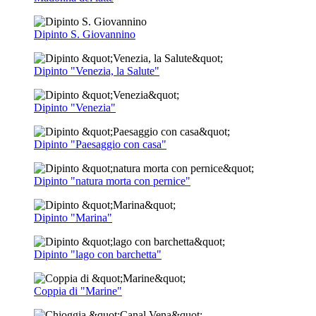
Dipinto S. Giovannino
Dipinto "Venezia, la Salute"
Dipinto "Venezia"
Dipinto "Paesaggio con casa"
Dipinto "natura morta con pernice"
Dipinto "Marina"
Dipinto "lago con barchetta"
Coppia di "Marine"