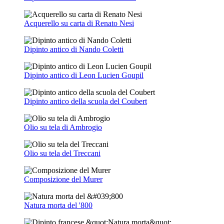
Acquerello su carta di Renato Nesi
Dipinto antico di Nando Coletti
Dipinto antico di Leon Lucien Goupil
Dipinto antico della scuola del Coubert
Olio su tela di Ambrogio
Olio su tela del Treccani
Composizione del Murer
Natura morta del '800