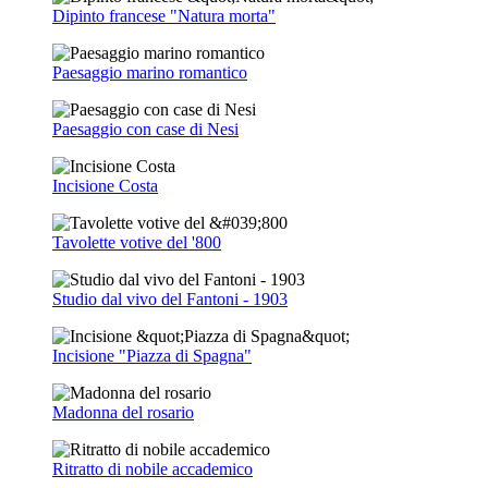
Dipinto francese "Natura morta"
Paesaggio marino romantico
Paesaggio con case di Nesi
Incisione Costa
Tavolette votive del '800
Studio dal vivo del Fantoni - 1903
Incisione "Piazza di Spagna"
Madonna del rosario
Ritratto di nobile accademico