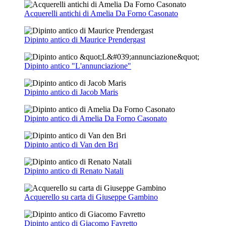
Acquerelli antichi di Amelia Da Forno Casonato
Dipinto antico di Maurice Prendergast
Dipinto antico "L'annunciazione"
Dipinto antico di Jacob Maris
Dipinto antico di Amelia Da Forno Casonato
Dipinto antico di Van den Bri
Dipinto antico di Renato Natali
Acquerello su carta di Giuseppe Gambino
Dipinto antico di Giacomo Favretto