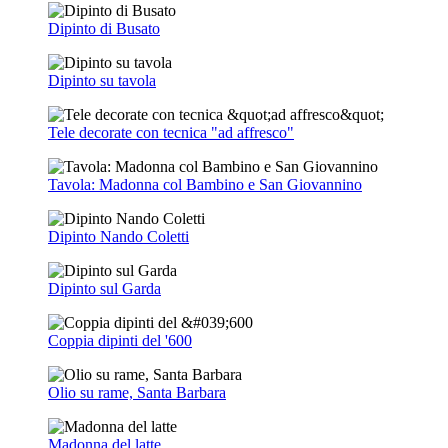
Dipinto di Busato
Dipinto su tavola
Tele decorate con tecnica "ad affresco"
Tavola: Madonna col Bambino e San Giovannino
Dipinto Nando Coletti
Dipinto sul Garda
Coppia dipinti del '600
Olio su rame, Santa Barbara
Madonna del latte