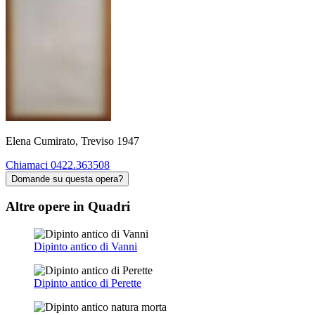
Elena Cumirato, Treviso 1947
Chiamaci 0422.363508
Domande su questa opera?
Altre opere in Quadri
Dipinto antico di Vanni
Dipinto antico di Perette