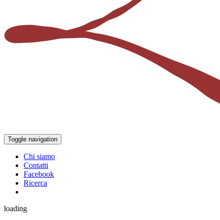
Toggle navigation
Chi siamo
Contatti
Facebook
Ricerca
loading