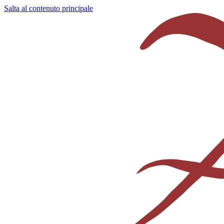
Salta al contenuto principale