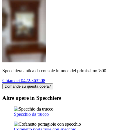
Specchiera antica da console in noce del primissimo '800
Chiamaci 0422.363508
Domande su questa opera?
Altre opere in Specchiere
Specchio da trucco
Cofanetto portagioie con specchio