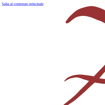
Salta al contenuto principale