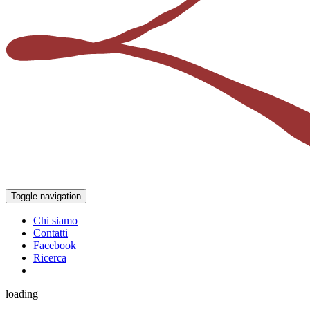
Toggle navigation
Chi siamo
Contatti
Facebook
Ricerca
loading